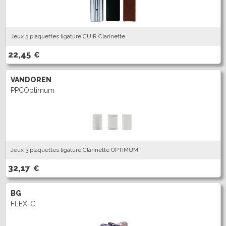
Jeux 3 plaquettes ligature CUIR Clarinette
22,45
€
VANDOREN
PPCOptimum
Jeux 3 plaquettes ligature Clarinette OPTIMUM
32,17
€
BG
FLEX-C