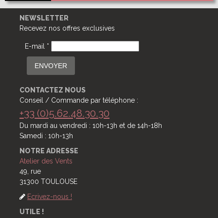
NEWSLETTER
Recevez nos offres exclusives
E-mail *
ENVOYER
CONTACTEZ NOUS
Conseil / Commande par téléphone :
+33 (0)5.62.48.30.30
Du mardi au vendredi : 10h-13h et de 14h-18h
Samedi : 10h-13h
NOTRE ADRESSE
Atelier des Vents
49, rue
31300 TOULOUSE
Ecrivez-nous !
UTILE !